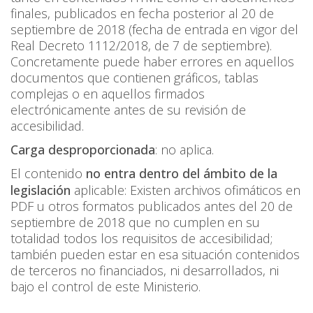
finales, publicados en fecha posterior al 20 de
septiembre de 2018 (fecha de entrada en vigor del
Real Decreto 1112/2018, de 7 de septiembre).
Concretamente puede haber errores en aquellos
documentos que contienen gráficos, tablas
complejas o en aquellos firmados
electrónicamente antes de su revisión de
accesibilidad.
Carga desproporcionada
: no aplica.
El contenido
no entra dentro del ámbito de la
legislación
aplicable: Existen archivos ofimáticos en
PDF u otros formatos publicados antes del 20 de
septiembre de 2018 que no cumplen en su
totalidad todos los requisitos de accesibilidad;
también pueden estar en esa situación contenidos
de terceros no financiados, ni desarrollados, ni
bajo el control de este Ministerio.