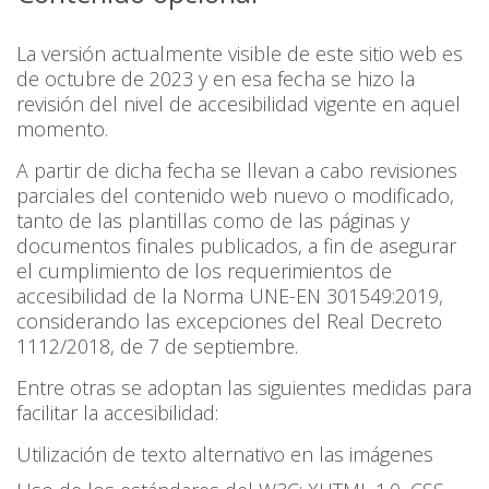
La versión actualmente visible de este sitio web es
de octubre de 2023 y en esa fecha se hizo la
revisión del nivel de accesibilidad vigente en aquel
momento.
A partir de dicha fecha se llevan a cabo revisiones
parciales del contenido web nuevo o modificado,
tanto de las plantillas como de las páginas y
documentos finales publicados, a fin de asegurar
el cumplimiento de los requerimientos de
accesibilidad de la Norma UNE-EN 301549:2019,
considerando las excepciones del Real Decreto
1112/2018, de 7 de septiembre.
Entre otras se adoptan las siguientes medidas para
facilitar la accesibilidad:
Utilización de texto alternativo en las imágenes