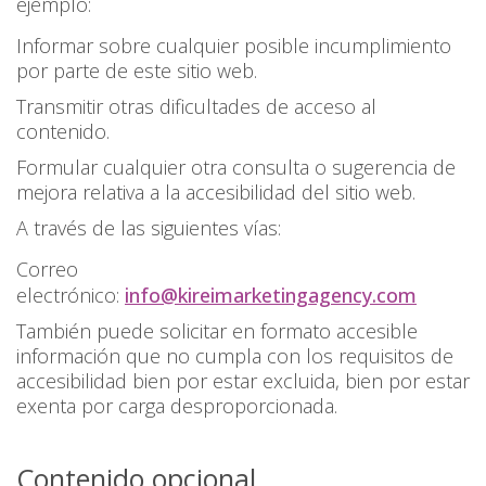
ejemplo:
Informar sobre cualquier posible incumplimiento
por parte de este sitio web.
Transmitir otras dificultades de acceso al
contenido.
Formular cualquier otra consulta o sugerencia de
mejora relativa a la accesibilidad del sitio web.
A través de las siguientes ví­as:
Correo
electrónico:
info@kireimarketingagency.com
También puede solicitar en formato accesible
información que no cumpla con los requisitos de
accesibilidad bien por estar excluida, bien por estar
exenta por carga desproporcionada.
Contenido opcional