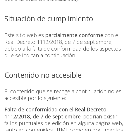
Situación de cumplimiento
Este sitio web es
parcialmente conforme
con el
Real Decreto 1112/2018, de 7 de septiembre,
debido a la falta de conformidad de los aspectos
que se indican a continuación.
Contenido no accesible
El contenido que se recoge a continuación no es
accesible por lo siguiente:
Falta de conformidad con el Real Decreto
1112/2018, de 7 de septiembre
: podrí­an existir
fallos puntuales de edición en alguna página web,
tanto en contenidos HTML como en documentos