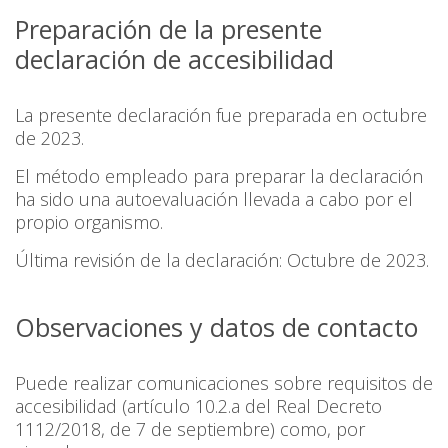
Preparación de la presente
declaración de accesibilidad
La presente declaración fue preparada en octubre
de 2023.
El método empleado para preparar la declaración
ha sido una autoevaluación llevada a cabo por el
propio organismo.
Última revisión de la declaración: Octubre de 2023.
Observaciones y datos de contacto
Puede realizar comunicaciones sobre requisitos de
accesibilidad (artí­culo 10.2.a del Real Decreto
1112/2018, de 7 de septiembre) como, por