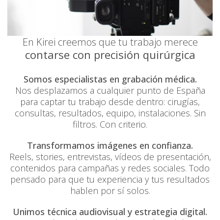
En Kirei creemos que tu trabajo merece
contarse con precisión quirúrgica
Somos especialistas en grabación médica.
Nos desplazamos a cualquier punto de España
para captar tu trabajo desde dentro: cirugías,
consultas, resultados, equipo, instalaciones. Sin
filtros. Con criterio.
Transformamos imágenes en confianza.
Reels, stories, entrevistas, vídeos de presentación,
contenidos para campañas y redes sociales. Todo
pensado para que tu experiencia y tus resultados
hablen por sí solos.
Unimos técnica audiovisual y estrategia digital.