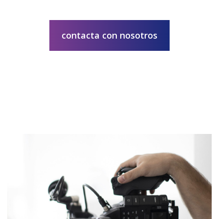
contacta con nosotros