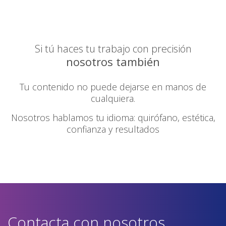
Si tú haces tu trabajo con precisión
nosotros también
Tu contenido no puede dejarse en manos de
cualquiera.
Nosotros hablamos tu idioma: quirófano, estética,
confianza y resultados
Contacta con nosotros