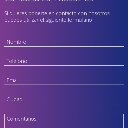
Si quieres ponerte en contacto con nosotros
puedes utilizar el siguiente formulario