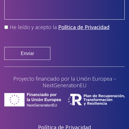
He leído y acepto la
Política de Privacidad
Proyecto financiado por la Unión Europea –
NextGenerationEU
Política de Privacidad