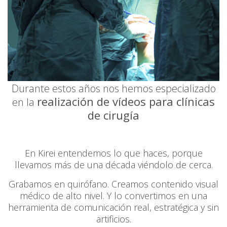
Durante estos años nos hemos especializado
realización de vídeos para clínicas
en la
de cirugía
En Kirei entendemos lo que haces, porque
llevamos más de una década viéndolo de cerca.
Grabamos en quirófano. Creamos contenido visual
médico de alto nivel. Y lo convertimos en una
herramienta de comunicación real, estratégica y sin
artificios.