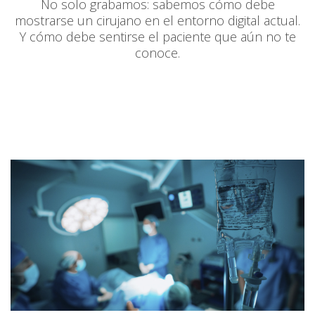
No solo grabamos: sabemos cómo debe
mostrarse un cirujano en el entorno digital actual.
Y cómo debe sentirse el paciente que aún no te
conoce.